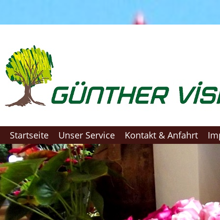
Startseite
Unser Service
Kontakt & Anfahrt
Im