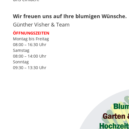
Wir freuen uns auf Ihre blumigen Wünsche.
Günther Visher & Team
ÖFFNUNGSZEITEN
Montag bis Freitag
08:00 – 16:30 Uhr
Samstag
08:00 – 14:00 Uhr
Sonntag
09:30 – 13:30 Uhr