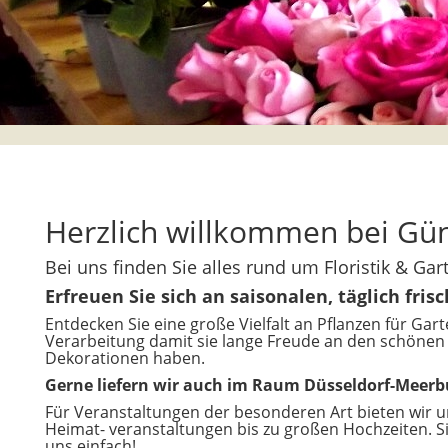
Herzlich willkommen bei Günt
Bei uns finden Sie alles rund um Floristik & Ga
Erfreuen Sie sich an saisonalen, täglich fr
Entdecken Sie eine große Vielfalt an Pflanzen für Gart
Verarbeitung damit sie lange Freude an den schönen
Dekorationen haben.
Gerne liefern wir auch im Raum Düsseldorf-Meerb
Für Veranstaltungen der besonderen Art bieten wir 
Heimat- veranstaltungen bis zu großen Hochzeiten. 
uns einfach!