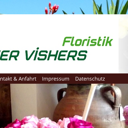
ntakt & Anfahrt
Impressum
Datenschutz