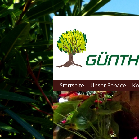
Startseite
Unser Service
Ko